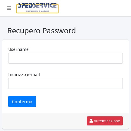
Recupero Password
Username
Indirizzo e-mail
Autenticazione